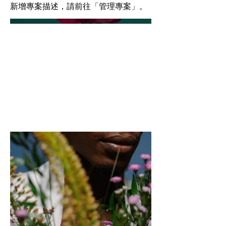
新增專案描述，請前往「管理專案」。